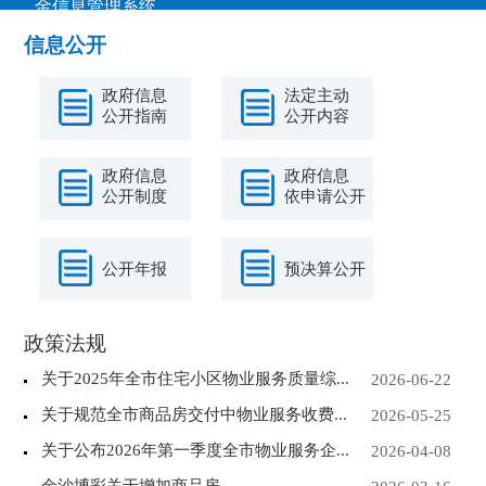
金信息管理系统
信息公开
政府信息
法定主动
公开指南
公开内容
政府信息
政府信息
公开制度
依申请公开
公开年报
预决算公开
政策法规
关于2025年全市住宅小区物业服务质量综...
2026-06-22
关于规范全市商品房交付中物业服务收费...
2026-05-25
关于公布2026年第一季度全市物业服务企...
2026-04-08