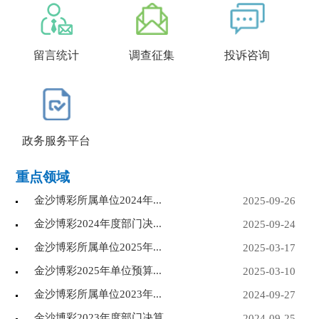
留言统计
调查征集
投诉咨询
政务服务平台
重点领域
金沙博彩所属单位2024年...
2025-09-26
金沙博彩2024年度部门决...
2025-09-24
金沙博彩所属单位2025年...
2025-03-17
金沙博彩2025年单位预算...
2025-03-10
金沙博彩所属单位2023年...
2024-09-27
金沙博彩2023年度部门决算
2024-09-25