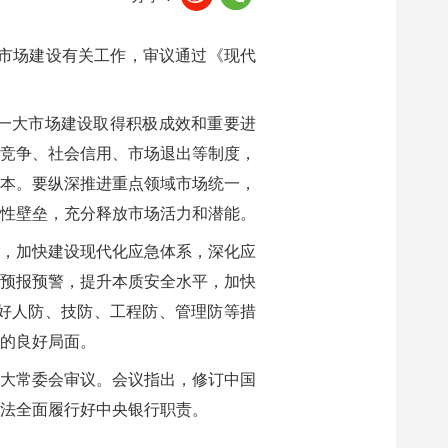
大市场建设有关工作，审议通过《现代
一大市场建设取得积极成效和重要进
竞争、社会信用、市场退出等制度，
本。要纵深推进重点领域市场统一，
性壁垒，充分释放市场活力和潜能。
，加快建设现代化应急体系，深化应
预报预警，提升本质安全水平，加快
好人防、技防、工程防、管理防等措
的良好局面。
大常委会审议。会议指出，修订中国
法全面履行好中央银行职责。