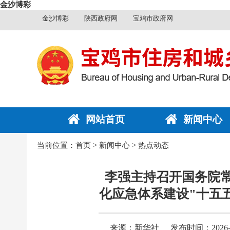
金沙博彩
金沙博彩
陕西政府网
宝鸡市政府网
网站首页
新闻中心
当前位置：
首页
>
新闻中心
>
热点动态
李强主持召开国务院常
化应急体系建设"十五
来源：新华社
发布时间：2026-05