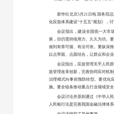
新华社北京5月21日电 国务
化应急体系建设"十五五"规划》，
会议指出，建设全国统一大市
展，但仍需持续用力、久久为功。要
做到有章可循、有法可依。要纵深推
以点带面、点面结合，让群众和企业
会议指出，应急管理关乎人民群
急管理改革创新，完善协同应对机制
治理模式向事前预防转型。要优化
施。要全链条推动重点行业领域安全
会议讨论并原则通过《中华人民
人民银行法是完善我国金融法律体系
会议还研究了其他事项。