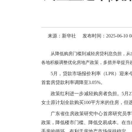
来源：新华社
发布时间：2025-06-10 08
从降低购房门槛到减轻房贷利息负担，从出
各地积极调整优化房地产政策，多措并举提升
5月，贷款市场报价利率（LPR）迎
首套房贷款利率调降至3.05%。
政策红利进一步减轻购房者负担。5月2
女士原计划全款购买100平方米的住房，但
广东省住房政策研究中心首席研究员李
政策，降低楼市门槛、降低交易成本。在当
手房的循环，有利于房地产市场保持稳定。