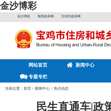
金沙博彩
金沙博彩
陕西政府网
宝鸡市政府网
网站首页
新闻中心
专题专栏
当前位置：
首页
>
新闻中心
>
热点动态
民生直通车|政