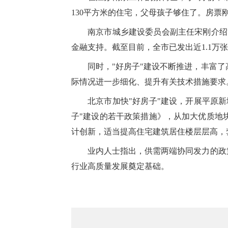
130平方米的住宅，父母孩子够住了。房票
南京市城乡建设委员会副主任宋刚介绍
金融支持。截至目前，全市已发出近1.1万张
同时，"好房子"建设不断推进，丰富
际情况进一步细化、提升有关技术措施要求
北京市加快"好房子"建设，开展平原
子"建设的若干政策措施》，从加大优质地
计创新，适当提高住宅建筑居住楼层层高，
业内人士指出，供需两端协同发力的政
行业高质量发展奠定基础。