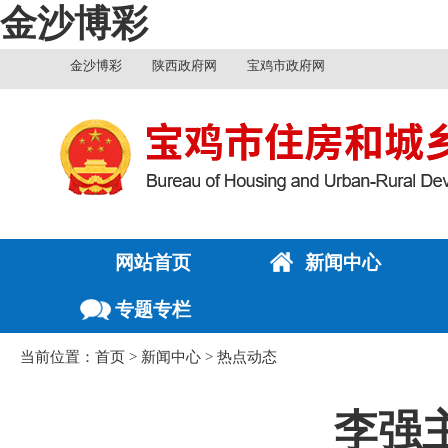
金沙博彩
金沙博彩
陕西政府网
宝鸡市政府网
网站首页
新闻中心
专题专栏
当前位置：
首页
>
新闻中心
>
热点动态
李强