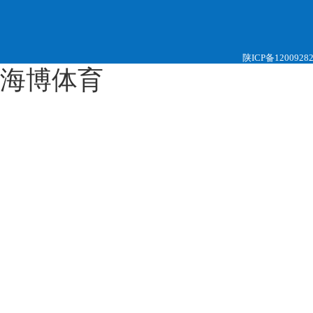
陕ICP备1200928
海博体育