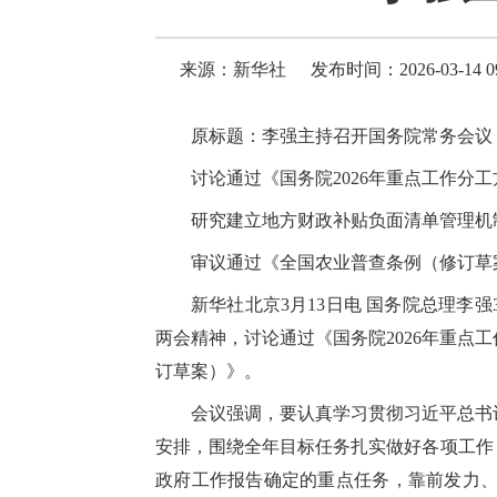
来源：新华社
发布时间：2026-03-14 09
原标题：李强主持召开国务院常务会议
讨论通过《国务院2026年重点工作分
研究建立地方财政补贴负面清单管理机
审议通过《全国农业普查条例（修订草
新华社北京3月13日电 国务院总理李
两会精神，讨论通过《国务院2026年重
订草案）》。
会议强调，要认真学习贯彻习近平总书
安排，围绕全年目标任务扎实做好各项工作
政府工作报告确定的重点任务，靠前发力