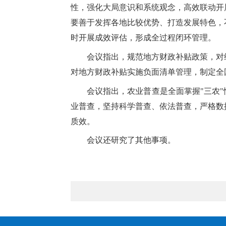
性，强化大局意识和系统观念，高效联动开
要善于发挥各地比较优势、打造发展特色，
时开展成效评估，形成全过程闭环管理。
会议指出，规范地方财政补贴政策，对
对地方财政补贴实施负面清单管理，制定全
会议指出，农业普查是全面掌握"三农
业普查，坚持科学普查、依法普查，严格数
质效。
会议还研究了其他事项。