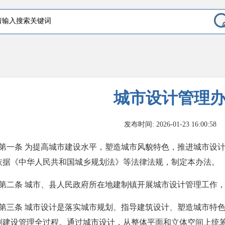
城市设计管理
发布时间: 2026-01-23 16:00:58
依据《中华人民共和国城乡规划法》等法律法规，制定本办法。
  第二条 城市、县人民政府所在地建制镇开展城市设计管理工作
划建设管理全过程。通过城市设计，从整体平面和立体空间上统