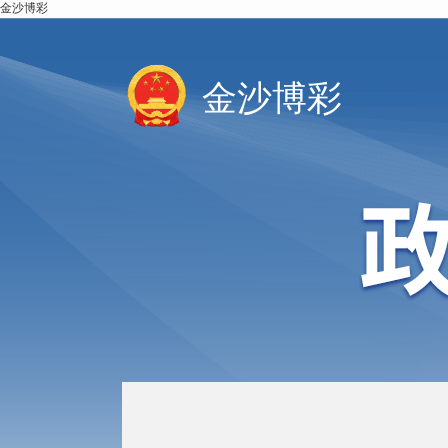
金沙博彩
金沙博彩