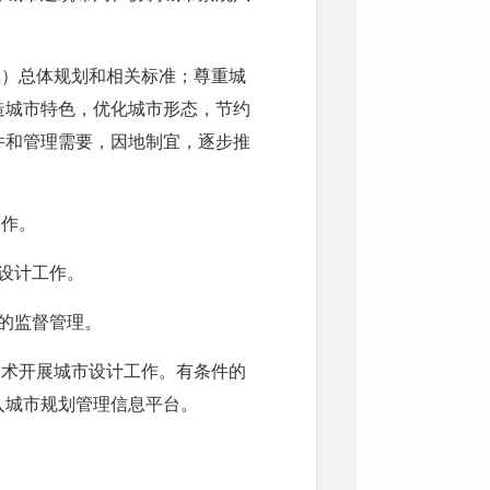
造城市特色，优化城市形态，节约
件和管理需要，因地制宜，逐步推
工作。
市设计工作。
计的监督管理。
入城市规划管理信息平台。