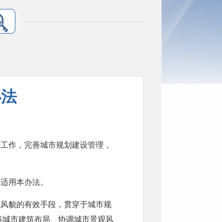
办法
，适用本办法。
筹城市建筑布局、协调城市景观风