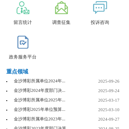
留言统计
调查征集
投诉咨询
政务服务平台
重点领域
金沙博彩所属单位2024年...
2025-09-26
金沙博彩2024年度部门决...
2025-09-24
金沙博彩所属单位2025年...
2025-03-17
金沙博彩2025年单位预算...
2025-03-10
金沙博彩所属单位2023年...
2024-09-27
金沙博彩2023年度部门决算
2024-09-25