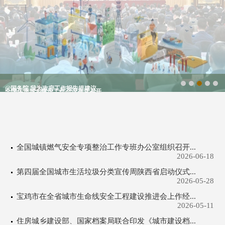
@国务院 我为政府工作报告提建议
国家主席习近平发表二〇二六年新年贺词
全国住房城乡建设工作会议在京召开
绿色转型，节能攻坚
长龙起落连南 北大道如虹展通途
金
沙
热
博
点
全国城镇燃气安全专项整治工作专班办公室组织召开...
彩
动
2026-06-18
态
第四届全国城市生活垃圾分类宣传周陕西省启动仪式...
2026-05-28
宝鸡市在全省城市生命线安全工程建设推进会上作经...
2026-05-11
住房城乡建设部、国家档案局联合印发《城市建设档...