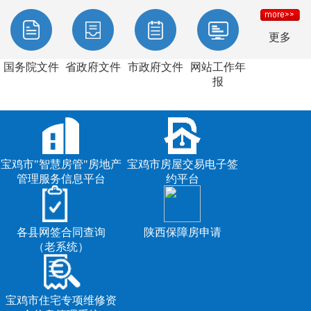
2026-05-08
全省住房城乡建设领域信访暨安全生产工作推进会召开
更多
2026-04-30
全省推进城市基础设施生命线安全工程现场会在延安召开
国务院文件
省政府文件
市政府文件
网站工作年
2026-04-29
报
2026-04-21
以赛砺精兵 实干筑防线
2026-03-27
未来五年如何推进城市更新
宝鸡市"智慧房管"房地产
宝鸡市房屋交易电子签
管理服务信息平台
约平台
各县网签合同查询
陕西保障房申请
（老系统）
宝鸡市住宅专项维修资