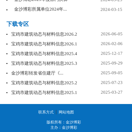
金沙博彩所属单位2024年...
2024-03-15
下载专区
2026-06-05
宝鸡市建筑动态与材料信息2026.2
2026-02-06
宝鸡市建筑动态与材料信息2026.1
2025-12-17
宝鸡市建筑动态与材料信息2025.4
2025-09-29
宝鸡市建筑动态与材料信息2025.3
2025-09-05
金沙博彩转发省住建厅《...
2025-07-23
宝鸡市建筑动态与材料信息2025.2
2025-03-27
宝鸡市建筑动态与材料信息2025.1
联系方式
网站地图
版权所有：金沙博彩
主办：金沙博彩