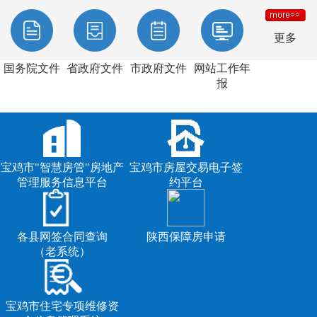
2026-05-08
全省住房城乡建设领域信访暨安全生产工作推进会召开
更多
2026-04-30
全省推进城市基础设施生命线安全工程现场会在延安召开
国务院文件
省政府文件
市政府文件
网站工作年
2026-04-29
报
2026-04-21
以赛砺精兵 实干筑防线
2026-03-27
未来五年如何推进城市更新
宝鸡市"智慧房管"房地产
宝鸡市房屋交易电子签
管理服务信息平台
约平台
各县网签合同查询
陕西保障房申请
（老系统）
宝鸡市住宅专项维修资