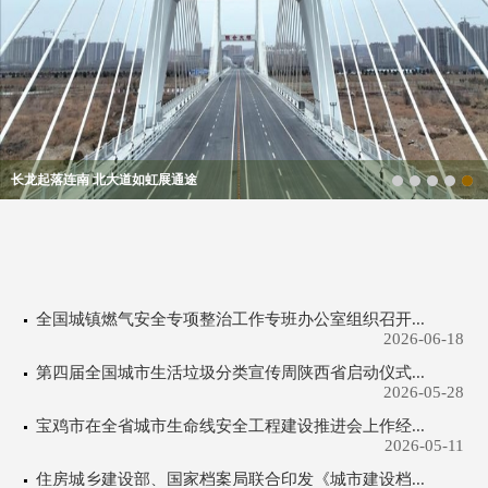
长龙起落连南 北大道如虹展通途
国家主席习近平发表二〇二六年新年贺词
全国住房城乡建设工作会议在京召开
@国务院 我为政府工作报告提建议
绿色转型，节能攻坚
金
沙
热
博
点
全国城镇燃气安全专项整治工作专班办公室组织召开...
彩
动
2026-06-18
态
第四届全国城市生活垃圾分类宣传周陕西省启动仪式...
2026-05-28
宝鸡市在全省城市生命线安全工程建设推进会上作经...
2026-05-11
住房城乡建设部、国家档案局联合印发《城市建设档...