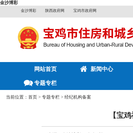
金沙博彩
金沙博彩
陕西政府网
宝鸡市政府网
网站首页
新闻中心
专题专栏
当前位置：
首页
>
专题专栏
>
经纪机构备案
【宝鸡