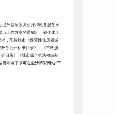
,提升基层政务公开和政务服务水
试点工作方案的通知》、省住建厅
要求，现将我市《保障性住房领域
层政务公开标准目录》、《市政服
公开目录》《城市综合执法领域基
准目录电子版可在金沙博彩网站"下