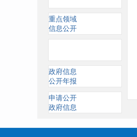
重点领域
信息公开
政府信息
公开年报
申请公开
政府信息