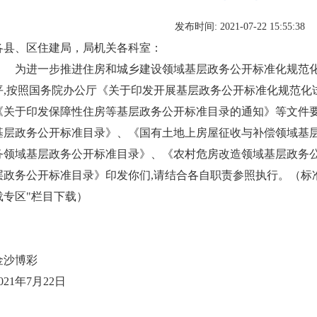
发布时间: 2021-07-22 15:55:38
各县、区住建局，局机关各科室：
为进一步推进住房和城乡建设领域基层政务公开标准化规范化
平,按照国务院办公厅《关于印发开展基层政务公开标准化规范化
《关于印发保障性住房等基层政务公开标准目录的通知》等文件
基层政务公开标准目录》、《国有土地上房屋征收与补偿领域基
务领域基层政务公开标准目录》、《农村危房改造领域基层政务
层政务公开标准目录》印发你们,请结合各自职责参照执行。（标
载专区"栏目下载）
金沙博彩
021年7月22日