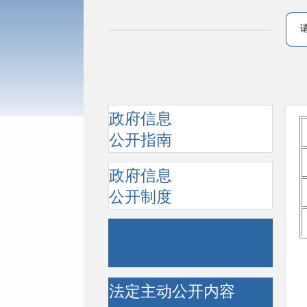
政府信息
公开指南
政府信息
公开制度
法定主动公开内容