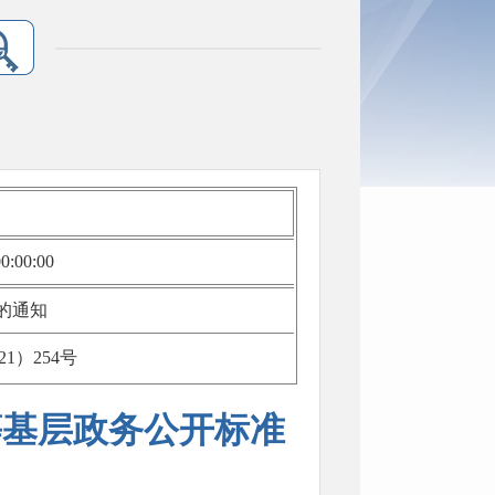
0:00:00
的通知
1）254号
等基层政务公开标准