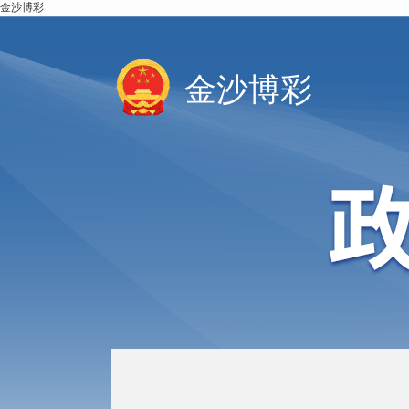
金沙博彩
金沙博彩