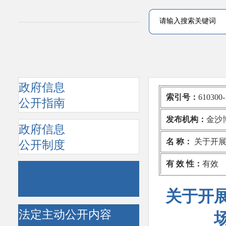
政府信息
索引号：
610300-
公开指南
发布机构：
金沙
政府信息
名 称：
关于开展
公开制度
有 效 性：
有效
关于开展
法定主动公开内容