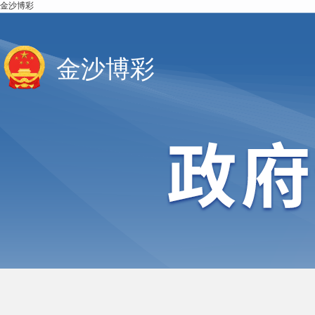
金沙博彩
金沙博彩