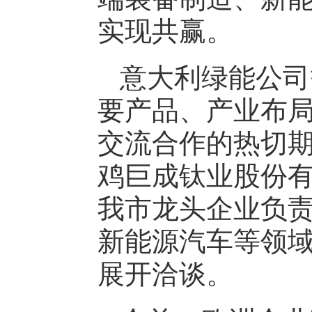
实现共赢。
意大利绿能公司
要产品、产业布
交流合作的热切
鸡巨成钛业股份
我市龙头企业负
新能源汽车等领
展开洽谈。