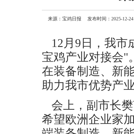
来源：宝鸡日报
发布时间：2025-12-24 
12月9日，我
宝鸡产业对接会"
在装备制造、新
助力我市优势产
会上，副市长樊
希望欧洲企业家
端装备制造、新