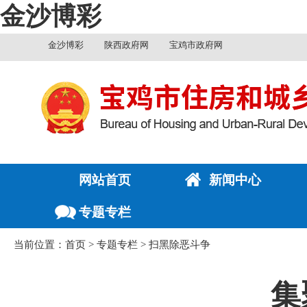
金沙博彩
金沙博彩
陕西政府网
宝鸡市政府网
网站首页
新闻中心
专题专栏
当前位置：
首页
>
专题专栏
>
扫黑除恶斗争
集