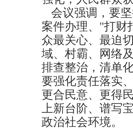
会议强调，要坚
案件办理、"打财
众最关心、最迫
域、村霸、网络
排查整治，清单
要强化责任落实
更合民意、更得
上新台阶、谱写
政治社会环境。