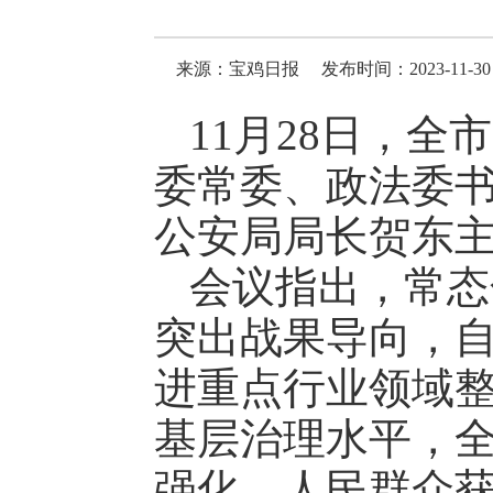
来源：宝鸡日报
发布时间：2023-11-30 
11月28日，
委常委、政法委
公安局局长贺东
会议指出，常态
突出战果导向，
进重点行业领域
基层治理水平，
强化，人民群众