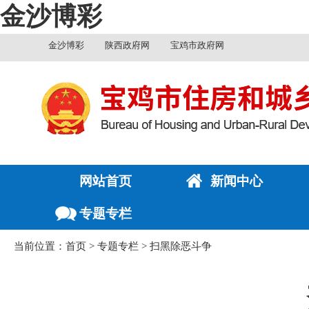
金沙博彩
金沙博彩
陕西政府网
宝鸡市政府网
网站首页
新闻中心
专题专栏
当前位置：
首页
>
专题专栏
>
扫黑除恶斗争