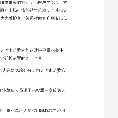
湾集团董事长的刘达，为解决内部员工福
同期市场行情的销售价格，向其指定
刘达为维护客户关系帮助客户朋友以低
日，大连市监委对刘达涉嫌严重职务违
决定延长留置时间三个月。
予刘达开除党籍处分；由大连市监委给
、事业单位人员滥用职权罪一案移送大
企业、事业单位人员滥用职权罪向沙河