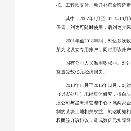
揽、工程款支付、动迁补偿金额确定
其中，2007年1月至2012
保管，刘达可随时使用，后刘达实际取
2001年至2018年间，刘达
某为此设立专用账户，同时用该账户
国有公司人员滥用职权罪。刘达
益遭受数亿元经济损失。
2013年11月至2016年1
（另案处理）未经集体研究，擅自决
股公司与星海湾管理中心下属两家企
制的某块土地相关权益。刘达明知相
权而签订该协议，造成数亿元实际经