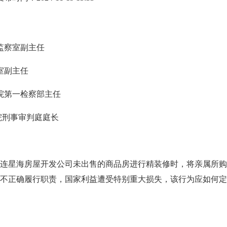
监察室副主任
室副主任
察院第一检察部主任
院刑事审判庭庭长
连星海房屋开发公司未出售的商品房进行精装修时，将亲属所购
不正确履行职责，国家利益遭受特别重大损失，该行为应如何定