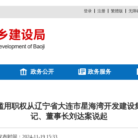
登录
注册
繁體版
无障
政务公开
政务服务
滥用职权从辽宁省大连市星海湾开发建设
记、董事长刘达案说起
发布时间：2024-11-19 15:33