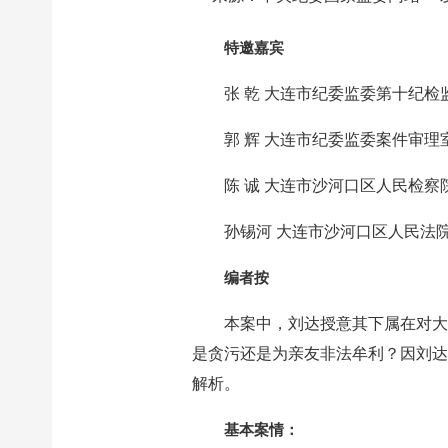
特邀嘉宾
张 乾 大连市纪委监委第十纪检
郭 辉 大连市纪委监委案件审理
陈 诚 大连市沙河口区人民检
孙锡河 大连市沙河口区人民法
编者按
本案中，刘达授意其下属在对大
是贪污还是为亲友非法牟利？因刘达
解析。
基本案情：