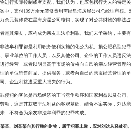
物进行实际控制或者支配，我们认为，也应包括行为人的特定关
案中，支付109万余元装修费用需经星海房屋公司总经理审核。
7万余元装修费在星海房屋公司核销，实现了对公共财物的非法
者是其亲友，应构成为亲友非法牟利罪。我们未予采纳，主要有
非法牟利罪都是利用职务便利实施的化公为私、损公肥私型犯罪
、事业单位的工作人员，以及其他公司、企业的工作人员违反法
进行经营，或者以明显高于市场的价格向自己的亲友经营管理的
理的单位销售商品、提供服务，或者向自己的亲友经营管理的单
司、企业利益遭受重大损失的行为。
罪侵犯的客体是市场经济的正当竞争秩序和国家利益以及公司、
劳动，这是其获取非法利益的客观基础。结合本案实际，刘达亲
来，不符合为亲友非法牟利罪的犯罪构成。
蒋某某、刘某某向其行贿的财物，属于犯罪未遂，应对刘达从轻处罚