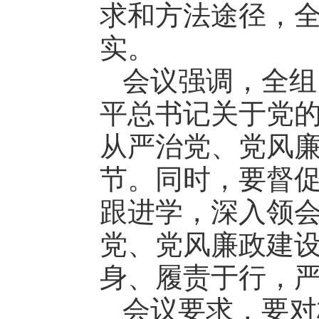
求和方法途径，
实。
会议强调，全组
平总书记关于党
从严治党、党风
节。同时，要督
跟进学，深入领
党、党风廉政建
身、履责于行，
会议要求，要对