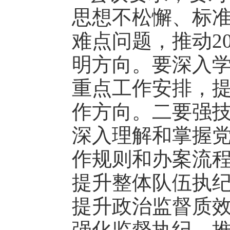
思想不松懈、标
难点问题，推动2
明方向。要深入
重点工作安排，
作方向。二要强
深入理解和掌握
作规则和办案流
提升整体队伍执
提升政治监督质
强化监督执纪，