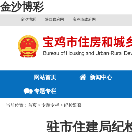
金沙博彩
金沙博彩
陕西政府网
宝鸡市政府网
网站首页
新闻中心
专题专栏
当前位置：
首页
>
专题专栏
>
纪检监察
驻市住建局纪