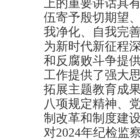
上的重要讲话具
伍寄予殷切期望
我净化、自我完
为新时代新征程
和反腐败斗争提
工作提供了强大
拓展主题教育成
八项规定精神、
制改革和制度建
对2024年纪检