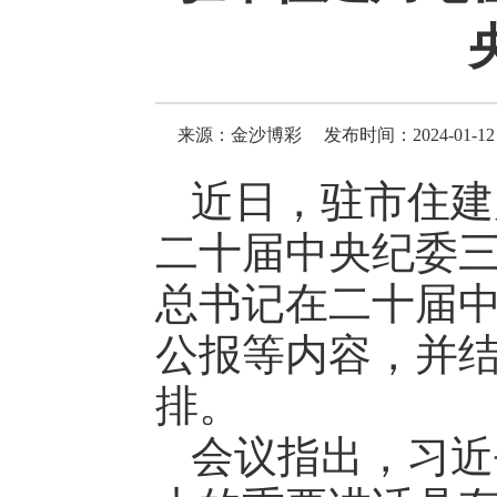
来源：金沙博彩
发布时间：2024-01-12 
近日，驻市住建
二十届中央纪委
总书记在二十届
公报等内容，并结
排。
会议指出，习近