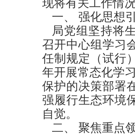
现将有关工作情
一、 强化思想
局党组坚持将
召开中心组学习
任制规定（试行
年开展常态化学习
保护的决策部署
强履行生态环境
自觉。
二、 聚焦重点