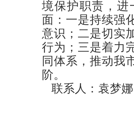
境保护职责，进
面：一是持续强
意识；二是切实
行为；三是着力
同体系，推动我
阶。
联系人：袁梦