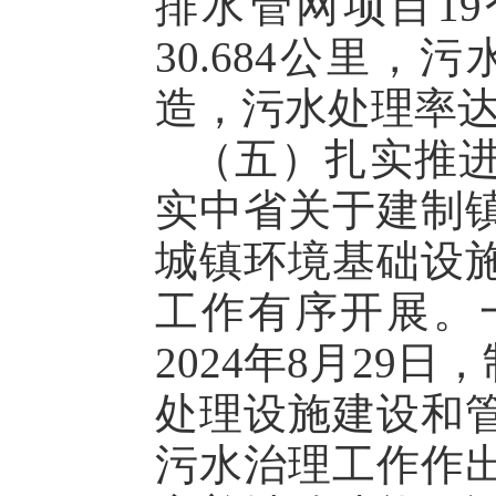
排水管网项目19
30.684公里，
造，污水处理率达到
（五）扎实推
实中省关于建制
城镇环境基础设
工作有序开展。
2024年8月2
处理设施建设和
污水治理工作作