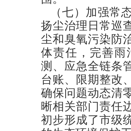
（七）加强常
扬尘治理日常巡
尘和臭氧污染防
体责任，完善雨
测、应急全链条
台账、限期整改
确保问题动态清
晰相关部门责任
初步形成了市级