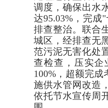
调度，确保出水水
达95.03%，
排查整治。联合
城区，经排查无
范污泥无害化处
查检查，压实企业
100%，超额完
施供水管网改造
依托节水宣传周
围。