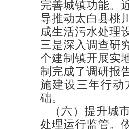
完善城镇功能。
导推动太白县桃
成生活污水处理
三是深入调查研究
个建制镇开展实
制完成了调研报
施建设三年行动
础。
（六）提升城
处理运行监管。依