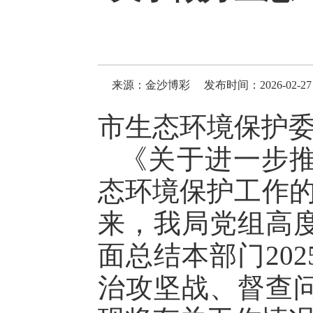
来源：金沙博彩
发布时间：2026-02-27 
市生态环境保护
《关于进一步
态环境保护工作的
来，我局党组高
面总结本部门20
治攻坚战、督查