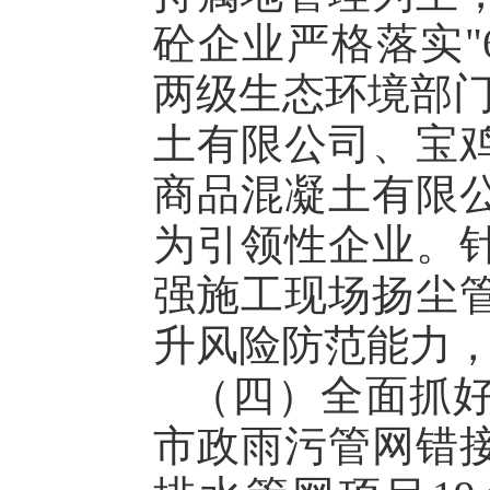
砼企业严格落实"
两级生态环境部门
土有限公司、宝
商品混凝土有限
为引领性企业。
强施工现场扬尘
升风险防范能力
（四）全面抓
市政雨污管网错接