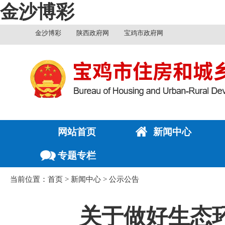
金沙博彩
金沙博彩
陕西政府网
宝鸡市政府网
网站首页
新闻中心
专题专栏
当前位置：
首页
>
新闻中心
>
公示公告
关于做好生态