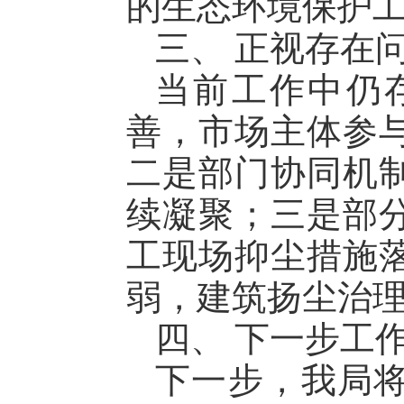
的生态环境保护
三、 正视存在
当前工作中仍
善，市场主体参
二是部门协同机
续凝聚；三是部
工现场抑尘措施
弱，建筑扬尘治
四、 下一步工
下一步，我局