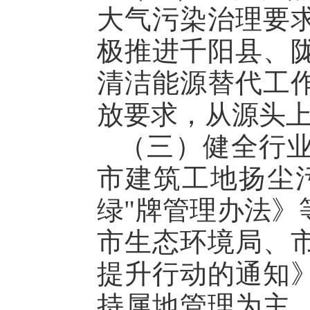
大气污染治理要
极推进千阳县、
清洁能源替代工
放要求，从源头
（三）健全行
市建筑工地扬尘
绿"牌管理办法》
市生态环境局、
提升行动的通知
持属地管理为主