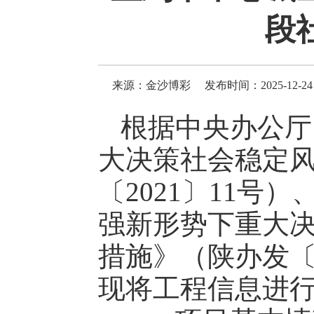
段
来源：金沙博彩
发布时间：2025-12-24 
根据中央办公厅
大决策社会稳定
〔2021〕11
强新形势下重大
措施》（陕办发〔
现将工程信息进