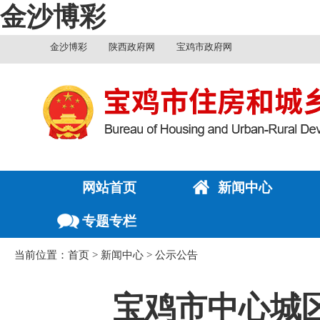
金沙博彩
金沙博彩
陕西政府网
宝鸡市政府网
网站首页
新闻中心
专题专栏
当前位置：
首页
>
新闻中心
>
公示公告
宝鸡市中心城