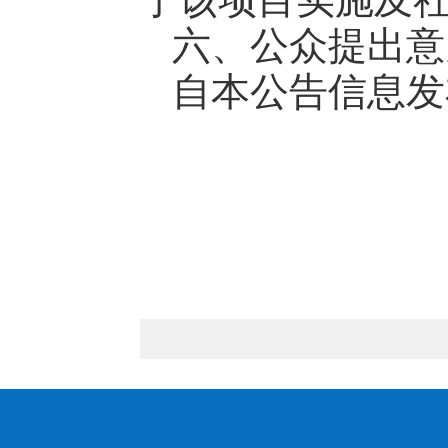
六、公众提出意
自本公告信息发