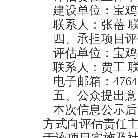
建设单位：宝鸡
联系人：张蓓 联系
四、承担项目评
评估单位：宝鸡
联系人：贾工 联系
电子邮箱：47649
五、公众提出意
本次信息公示后
方式向评估责任
于该项目实施及