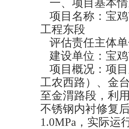
一、项目基本情
项目名称：宝鸡
工程东段
评估责任主体单
建设单位：宝鸡
项目概况：项目
工农西路）、金台
至金渭路段，利用
不锈钢内衬修复
1.0MPa，实际