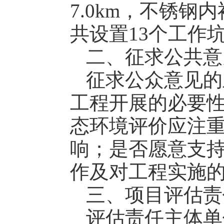
7.0km，不锈钢
共设置13个工作
二、征求公共意
征求公众意见的
工程开展的必要
态环境评价应注
响；是否愿意支
作及对工程实施
三、项目评估责
评估责任主体单