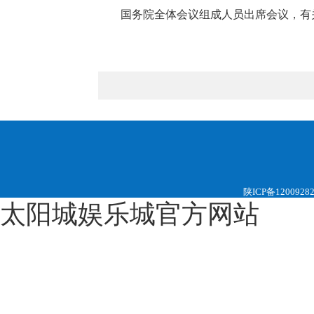
国务院全体会议组成人员出席会议，有
陕ICP备1200928
太阳城娱乐城官方网站