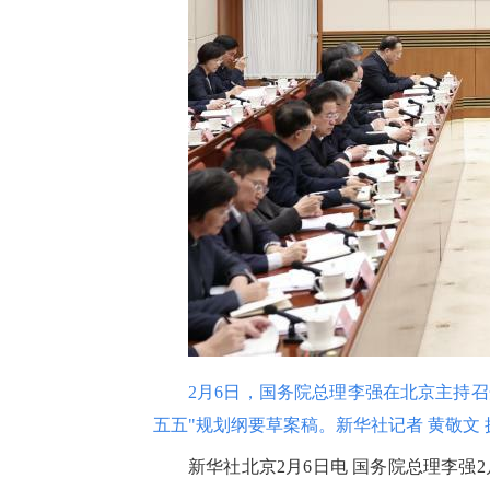
2月6日，国务院总理李强在北京主持
五五"规划纲要草案稿。新华社记者 黄敬文 
新华社北京2月6日电 国务院总理李