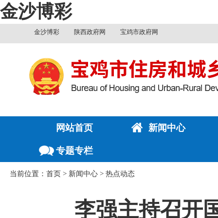
金沙博彩
金沙博彩
陕西政府网
宝鸡市政府网
网站首页
新闻中心
专题专栏
当前位置：
首页
>
新闻中心
>
热点动态
李强主持召开