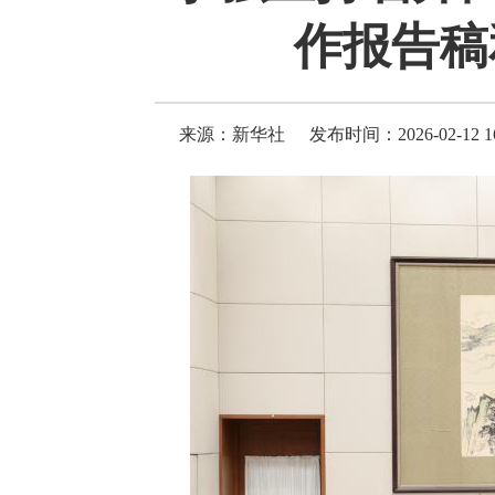
作报告稿
来源：新华社
发布时间：2026-02-12 16