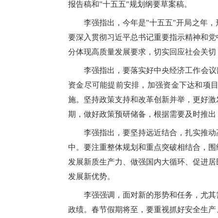
报告稿和"十五五"规划纲要草案稿。
李强指出，今年是"十五五"开局之年
要深入贯彻习近平总书记重要指示精神和党
分体现高质量发展要求，切实回应社会关切
李强指出，要落实好中央经济工作会议
资金尽可能提前安排，加强资金下达和项
施。坚持政策支持和改革创新并举，更好激
期，做好政策预研储备，根据需要及时推出
李强指出，要坚持远近结合，扎实推动
中。要注重整体规划和重点突破相结合，围
发展新质生产力、做强国内大循环、促进居
发展新优势。
李强强调，面对新的形势和任务，尤其
政绩。春节假期将至，要重视抓好安全生产