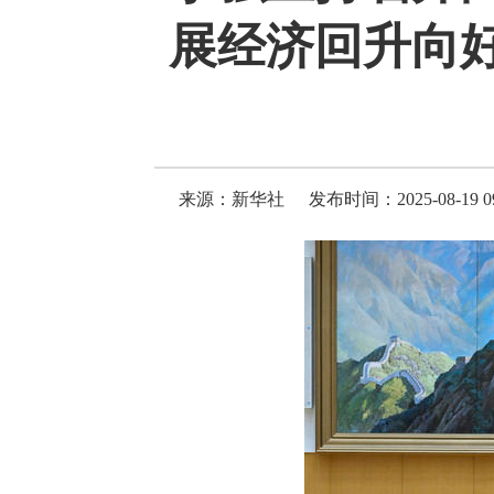
展经济回升向
来源：新华社
发布时间：2025-08-19 09