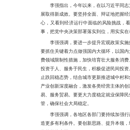
李强指出，今年以来，在以习近平同志
展取得新成效。要坚持全面、辩证地把握经
心，又看到经济运行中面临的风险挑战，
事，把党中央决策部署落实到位，用实实在
李强强调，要进一步提升宏观政策实施
要抓住关键着力点做强国内大循环，以国内
费领域限制性措施，加快培育壮大服务消费
投资于人、服务于民生，积极促进民间投资
止跌回稳态势，结合城市更新推进城中村和
产业创新深度融合，激发各类经营主体的创
易、服务贸易。要更大力度稳定就业保障民
管，确保社会大局稳定。
李强强调，各地区各部门要持续加强行
造更多有利条件。要创新思路、提升本领，