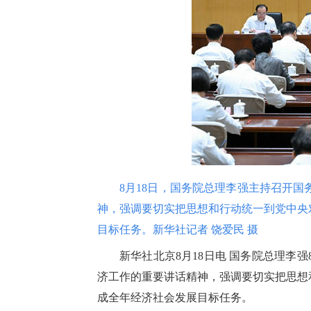
8月18日，国务院总理李强主持召开
神，强调要切实把思想和行动统一到党中央
目标任务。新华社记者 饶爱民 摄
新华社北京8月18日电 国务院总理李
济工作的重要讲话精神，强调要切实把思想
成全年经济社会发展目标任务。