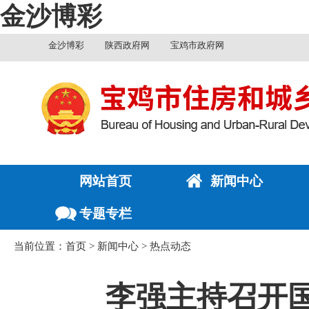
金沙博彩
金沙博彩
陕西政府网
宝鸡市政府网
网站首页
新闻中心
专题专栏
当前位置：
首页
>
新闻中心
>
热点动态
李强主持召开