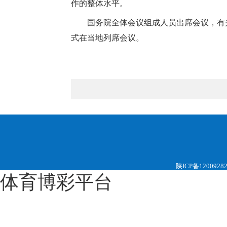
作的整体水平。
国务院全体会议组成人员出席会议，有
式在当地列席会议。
陕ICP备1200928
体育博彩平台