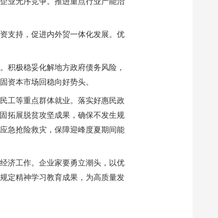
企业无序竞争。推进重点行业产能治
资支持，促进内外贸一体化发展。优
。积极稳妥化解地方政府债务风险，
固资本市场回稳向好势头。
民工等重点群体就业。落实好惠民政
巩固拓展脱贫攻坚成果，确保不发生规
应急抢险救灾，保障迎峰度夏期间能
经济工作。企业家要勇立潮头，以优
规定精神学习教育成果，为高质量发