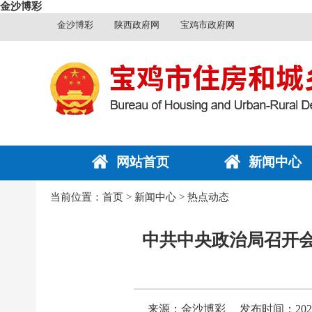
金沙博彩
金沙博彩
陕西政府网
宝鸡市政府网
网站首页
新闻中心
当前位置：
首页
>
新闻中心
>
热点动态
中共中央政治局召开会
来源：金沙博彩
发布时间：2025-0