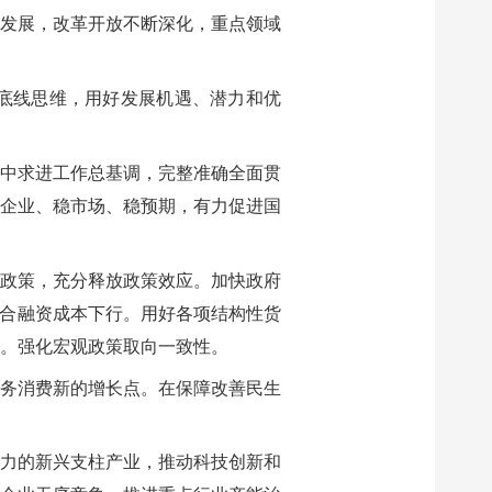
发展，改革开放不断深化，重点领域
底线思维，用好发展机遇、潜力和优
中求进工作总基调，完整准确全面贯
企业、稳市场、稳预期，有力促进国
政策，充分释放政策效应。加快政府
综合融资成本下行。用好各项结构性货
。强化宏观政策取向一致性。
务消费新的增长点。在保障改善民生
力的新兴支柱产业，推动科技创新和