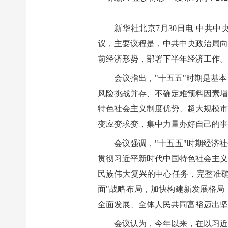
新华社北京7月30日电 中共
议，主要议程是，中共中央政治局向
前经济形势，部署下半年经济工作。
会议指出，"十五五"时期是基
风险挑战并存、不确定难预料因素增
特色社会主义制度优势、超大规模市
变应变求变，集中力量办好自己的事
会议强调，"十五五"时期经济
贯彻习近平新时代中国特色社会主义
民族伟大复兴的中心任务，完整准确
面"战略布局，加快构建新发展格局
全面发展、全体人民共同富裕迈出坚
会议认为，今年以来，在以习近