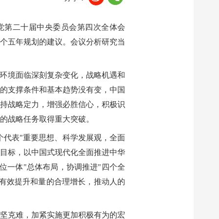
产党第二十届中央委员会第四次全体会
个五年规划的建议。会议分析研究当
展环境面临深刻复杂变化，战略机遇和
的支撑条件和基本趋势没有变，中国
持战略定力，增强必胜信心，积极识
的战略任务取得重大突破。
个代表"重要思想、科学发展观，全面
目标，以中国式现代化全面推进中华
位一体"总体布局，协调推进"四个全
有效提升和量的合理增长，推动人的
坚克难，加紧实施更加积极有为的宏