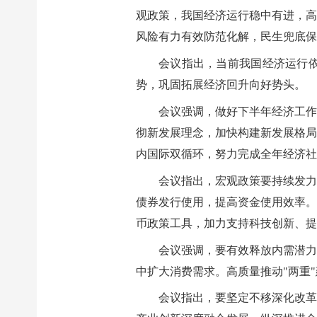
观政策，我国经济运行稳中有进，高
风险有力有效防范化解，民生兜底保
会议指出，当前我国经济运行
势，巩固拓展经济回升向好势头。
会议强调，做好下半年经济工作
彻新发展理念，加快构建新发展格局
内国际双循环，努力完成全年经济社
会议指出，宏观政策要持续发力
债券发行使用，提高资金使用效率。
币政策工具，加力支持科技创新、提
会议强调，要有效释放内需潜力
中扩大消费需求。高质量推动"两重
会议指出，要坚定不移深化改革