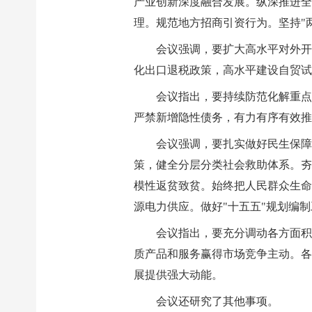
产业创新深度融合发展。纵深推进全
理。规范地方招商引资行为。坚持"
会议强调，要扩大高水平对外开
化出口退税政策，高水平建设自贸试
会议指出，要持续防范化解重点
严禁新增隐性债务，有力有序有效推
会议强调，要扎实做好民生保障
策，健全分层分类社会救助体系。夯
模性返贫致贫。始终把人民群众生命
源电力供应。做好"十五五"规划编
会议指出，要充分调动各方面积
质产品和服务赢得市场竞争主动。各
展提供强大动能。
会议还研究了其他事项。