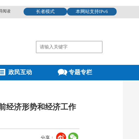
碍阅读
长者模式
本网站支持IPv6
政民互动
专题专栏
当前经济形势和经济工作
分享：