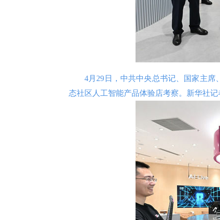
4月29日，中共中央总书记、国家主
态社区人工智能产品体验店考察。新华社记者