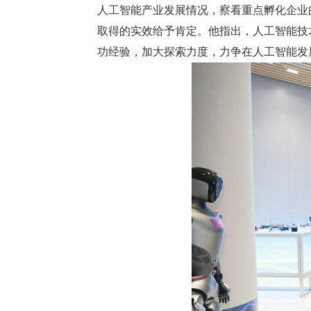
人工智能产业发展情况，察看重点孵化企业
取得的实效给予肯定。他指出，人工智能技
功经验，加大探索力度，力争在人工智能发