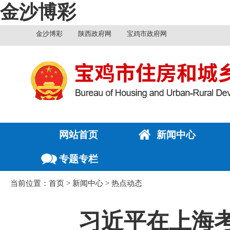
金沙博彩
金沙博彩
陕西政府网
宝鸡市政府网
网站首页
新闻中心
专题专栏
当前位置：
首页
>
新闻中心
>
热点动态
习近平在上海