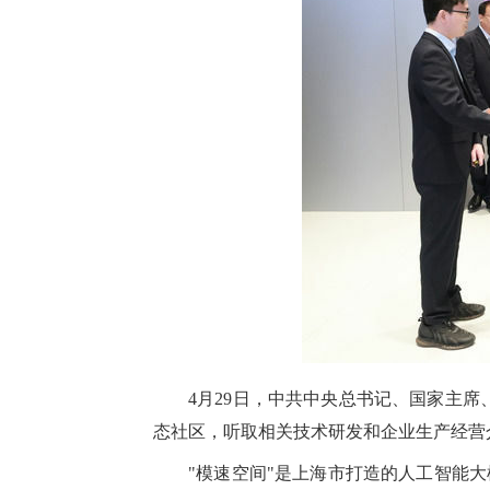
4月29日，中共中央总书记、国家主
态社区，听取相关技术研发和企业生产经营介
"模速空间"是上海市打造的人工智能