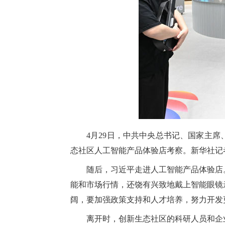
4月29日，中共中央总书记、国家主
态社区人工智能产品体验店考察。新华社记者
随后，习近平走进人工智能产品体验店
能和市场行情，还饶有兴致地戴上智能眼镜
阔，要加强政策支持和人才培养，努力开发
离开时，创新生态社区的科研人员和企