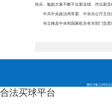
快乐，勉励大家不断干出新业绩、作出新贡
中共中央政治局常委、中央办公厅主任
何立峰及中央和国家机关有关部门负责
陕ICP备1200928
合法买球平台