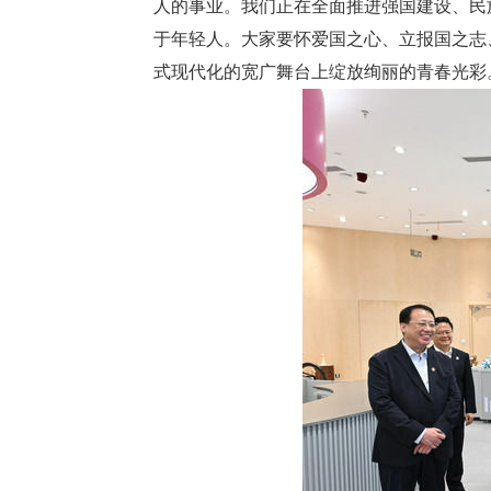
人的事业。我们正在全面推进强国建设、民
于年轻人。大家要怀爱国之心、立报国之志
式现代化的宽广舞台上绽放绚丽的青春光彩