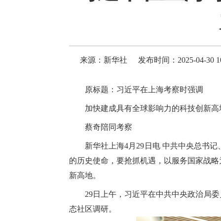
来源：新华社
发布时间：2025-04-30 10
原标题：习近平在上海考察时强调
加快建成具有全球影响力的科技创新高
蔡奇陪同考察
新华社上海4月29日电 中共中央总书
的历史使命，要抢抓机遇，以服务国家战略
新高地。
29日上午，习近平在中共中央政治局
态社区调研。