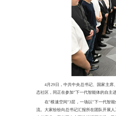
4月29日，中共中央总书记、国家主
态社区，同正在参加"下一代智能体的自主进
在"模速空间"3层，一场以"下一代
流。大家纷纷向总书记汇报所在团队开展人