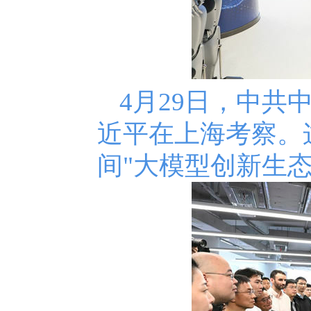
4月29日，中
近平在上海考察。
间"大模型创新生态