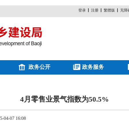
登录
注册
繁體版
无障
政务公开
政务服务
4月零售业景气指数为50.5%
4-07 16:08