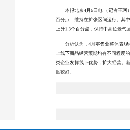
本报北京4月6日电 （记者王珂
百分点，维持在扩张区间运行。其中，
上升1.3个百分点，保持中高位景气
分析认为，4月零售业整体表现
上线下商品经营预期均有不同程度的
类企业发挥线下优势，扩大经营。新
度较好。