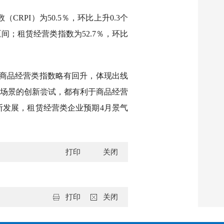
RPI）为50.5％，环比上升0.3个
间；租赁经营类指数为52.7％，环比
商品经营类指数略有回升，体现出线
场景的创新尝试，都有利于商品经营
发展，租赁经营类企业预期4月景气
打印
关闭
打印
关闭