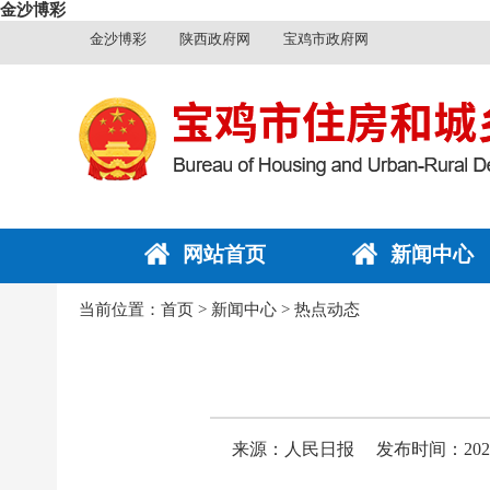
金沙博彩
金沙博彩
陕西政府网
宝鸡市政府网
网站首页
新闻中心
当前位置：
首页
>
新闻中心
>
热点动态
来源：人民日报
发布时间：2025-0