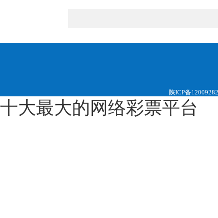
陕ICP备1200928
十大最大的网络彩票平台