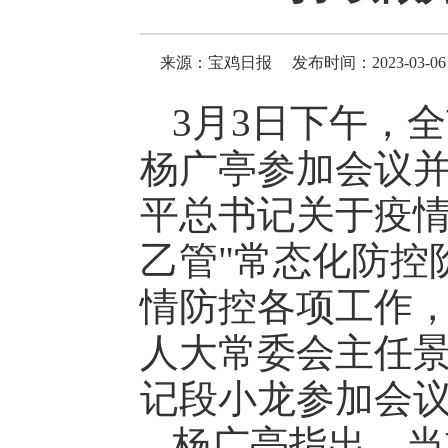
来源：宝鸡日报
发布时间：2023-03-06 
3月3日下午，
杨广亭参加会议
平总书记关于疫情
乙管"常态化防控
情防控各项工作
人大常委会主任
记段小龙参加会
杨广亭指出，当