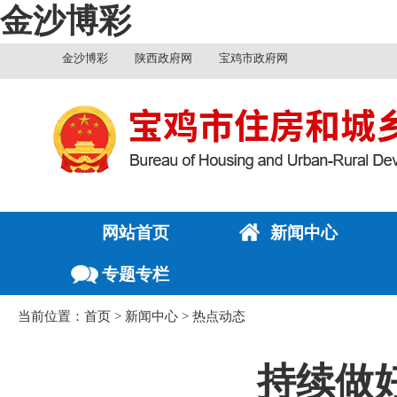
金沙博彩
金沙博彩
陕西政府网
宝鸡市政府网
网站首页
新闻中心
专题专栏
当前位置：
首页
>
新闻中心
>
热点动态
持续做