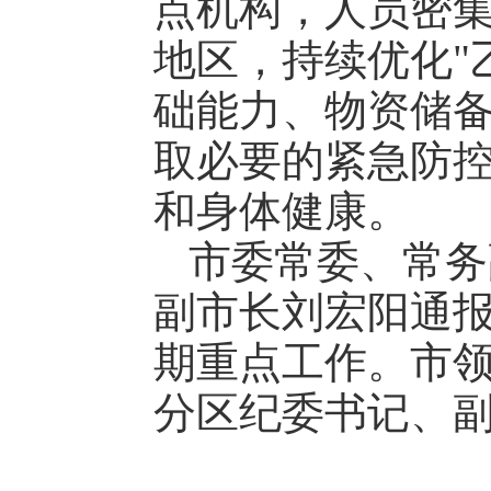
点机构，人员密
地区，持续优化"
础能力、物资储
取必要的紧急防
和身体健康。
市委常委、常务
副市长刘宏阳通
期重点工作。市
分区纪委书记、