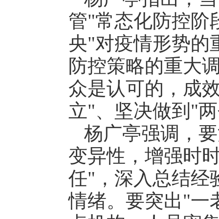
管"常态化防控阶
央"对疫情形势的
防控策略的重大
众是认可的，成效
立"、坚决做到"两
杨广亭强调，要
变异性，增强时时
任"，深入总结经
情绪。要突出"一