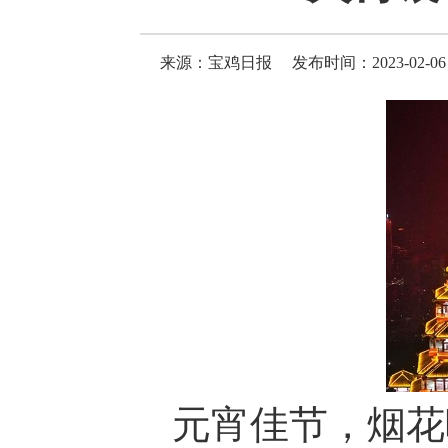
来源：宝鸡日报
发布时间：2023-02-06 
元宵佳节，烟花