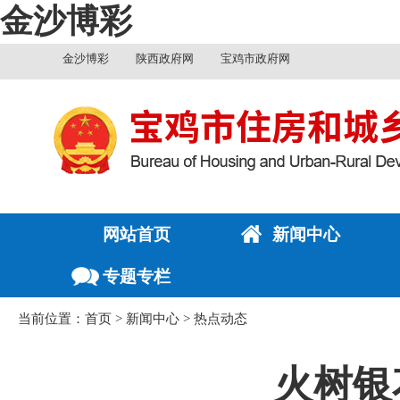
金沙博彩
金沙博彩
陕西政府网
宝鸡市政府网
网站首页
新闻中心
专题专栏
当前位置：
首页
>
新闻中心
>
热点动态
火树银